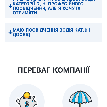
КАТЕГОРІЇ D, НІ ПРОФЕСІЙНОГО
ПОСВІДЧЕННЯ, АЛЕ Я ХОЧУ ЇХ
ОТРИМАТИ
МАЮ ПОСВІДЧЕННЯ ВОДІЯ КАТ.D І
ДОСВІД
ПЕРЕВАГ КОМПАНІЇ