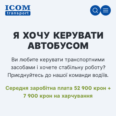
ПОШУК
МЕН
Я ХОЧУ КЕРУВАТИ
АВТОБУСОМ
Ви любите керувати транспортними
засобами і хочете стабільну роботу?
Приєднуйтесь до нашої команди водіїв.
Середня заробітна плата 52 900 крон +
7 900 крон на харчування