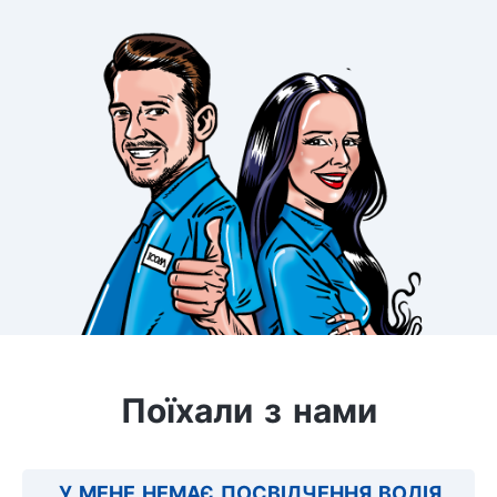
Поїхали з нами
У МЕНЕ НЕМАЄ ПОСВІДЧЕННЯ ВОДІЯ