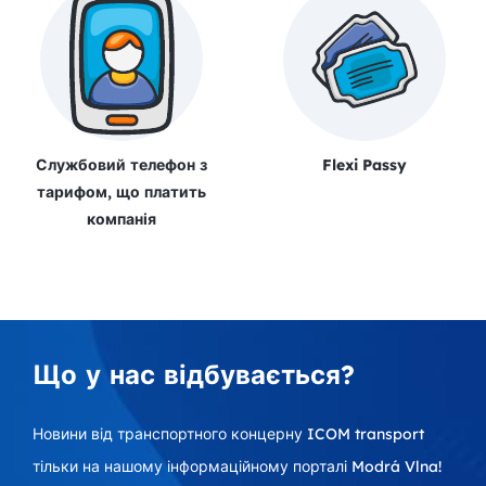
Службовий телефон з
Flexi Passy
тарифом, що платить
компанія
Що у нас відбувається?
Новини від транспортного концерну ICOM transport
тільки на нашому інформаційному порталі Modrá Vlna!