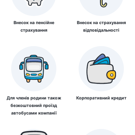
Внесок на пенсійне
Внесок на страхування
страхування
відповідальності
Для членів родини також
Корпоративний кредит
безкоштовний проїзд
автобусами компанії