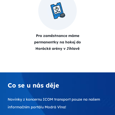
Pro zaměstnance máme
permanentky na hokej do
Horácké arény v Jihlavě
Co se u nás děje
Novinky z koncernu ICOM transport pouze na našem
informačním portálu Modrá Vlna!