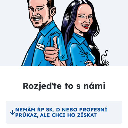
Rozjeďte to s námi
Přehrát
NEMÁM ŘP SK. D NEBO PROFESNÍ
PRŮKAZ, ALE CHCI HO ZÍSKAT