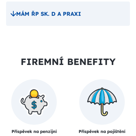
MÁM ŘP SK. D A PRAXI
FIREMNÍ BENEFITY
Příspěvek na penzijní
Příspěvek na pojištění