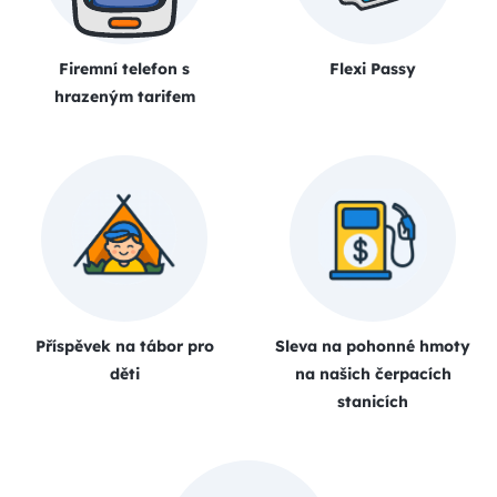
Firemní telefon s
Flexi Passy
hrazeným tarifem
Příspěvek na tábor pro
Sleva na pohonné hmoty
děti
na našich čerpacích
stanicích