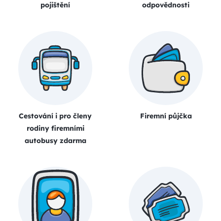
pojištění
odpovědnosti
Cestování i pro členy
Firemní půjčka
rodiny firemními
autobusy zdarma