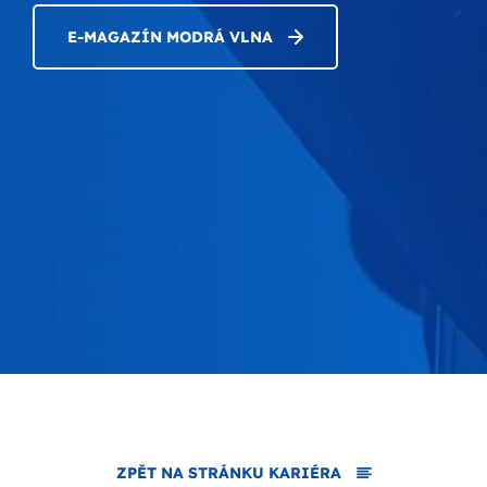
E-MAGAZÍN MODRÁ VLNA
ZPĚT NA STRÁNKU KARIÉRA