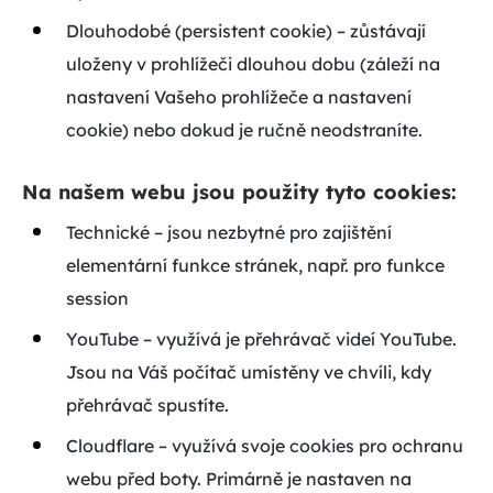
Dlouhodobé (persistent cookie) – zůstávají
uloženy v prohlížeči dlouhou dobu (záleží na
nastavení Vašeho prohlížeče a nastavení
cookie) nebo dokud je ručně neodstraníte.
Na našem webu jsou použity tyto cookies:
Technické – jsou nezbytné pro zajištění
elementární funkce stránek, např. pro funkce
session
YouTube – využívá je přehrávač videí YouTube.
Jsou na Váš počítač umístěny ve chvíli, kdy
přehrávač spustíte.
Cloudflare – využívá svoje cookies pro ochranu
webu před boty. Primárně je nastaven na