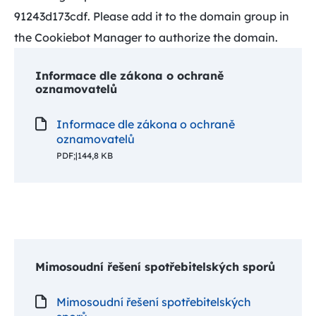
91243d173cdf. Please add it to the domain group in
the Cookiebot Manager to authorize the domain.
Informace dle zákona o ochraně
oznamovatelů
Informace dle zákona o ochraně
oznamovatelů
PDF;
|
144,8 KB
Mimosoudní řešení spotřebitelských sporů
Mimosoudní řešení spotřebitelských