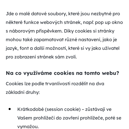
Jde o malé datové soubory, které jsou nezbytné pro
některé funkce webových stránek, např. pop up okno
s náborovým příspěvkem. Díky cookies si stránky
mohou také zapamatovat různé nastavení, jako je
jazyk, font a další možnosti, které si vy jako uživatel
pro zobrazení stránek sám zvolí.
Na co využíváme cookies na tomto webu?
Cookies lze podle trvanlivosti rozdělit na dva
základní druhy:
Krátkodobé (session cookie) – zůstávají ve
Vašem prohlížeči do zavření prohlížeče, poté se
vymažou.