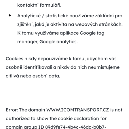
kontaktní formuláři.
Analytické / statistické používáme zákládní pro
zjištění, jaká je aktivita na webových stránkách.
K tomu využíváme aplikace Google tag
manager, Google analytics.
Cookies nikdy nepoužíváme k tomu, abychom vás
osobně identifikovali a nikdy do nich neumisťujeme
citlivá nebo osobní data.
Error: The domain WWW.ICOMTRANSPORT.CZ is not
authorized to show the cookie declaration for
domain group ID 89d9fe74-4b4c-46dd-b0b7-