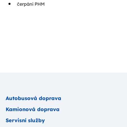
čerpání PHM
Autobusová doprava
Kamionová doprava
Servisní služby