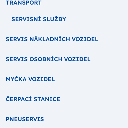
TRANSPORT
SERVISNÍ SLUŽBY
SERVIS NÁKLADNÍCH VOZIDEL
SERVIS OSOBNÍCH VOZIDEL
MYČKA VOZIDEL
ČERPACÍ STANICE
PNEUSERVIS