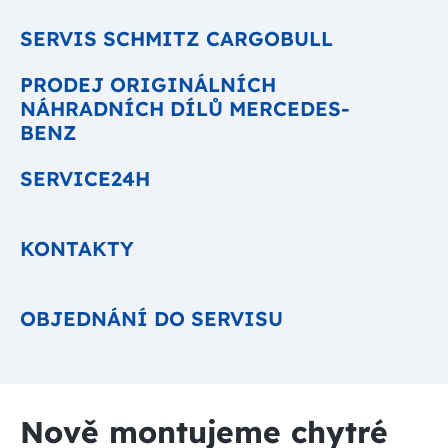
SERVIS SCHMITZ CARGOBULL
PRODEJ ORIGINÁLNÍCH
NÁHRADNÍCH DÍLŮ MERCEDES-
BENZ
SERVICE24H
KONTAKTY
OBJEDNÁNÍ DO SERVISU
Nově montujeme chytré