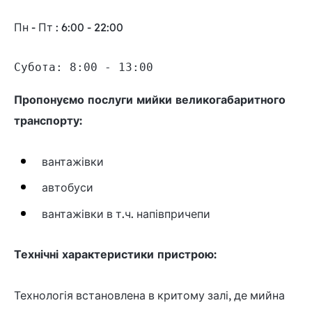
Пн - Пт : 6:00 - 22:00
Субота: 8:00 - 13:00
Пропонуємо послуги мийки великогабаритного
транспорту:
вантажівки
автобуси
вантажівки в т.ч. напівпричепи
Технічні характеристики пристрою:
Технологія встановлена в критому залі, де мийна