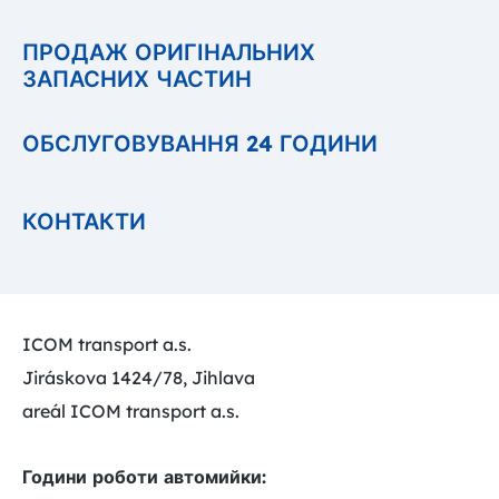
ПРОДАЖ ОРИГІНАЛЬНИХ
ЗАПАСНИХ ЧАСТИН
ОБСЛУГОВУВАННЯ 24 ГОДИНИ
КОНТАКТИ
ICOM transport a.s.
Jiráskova 1424/78, Jihlava
areál ICOM transport a.s.
Години роботи автомийки: