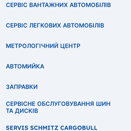
СЕРВІС ВАНТАЖНИХ АВТОМОБІЛІВ
СЕРВІС ЛЕГКОВИХ АВТОМОБІЛІВ
МЕТРОЛОГІЧНИЙ ЦЕНТР
АВТОМИЙКА
ЗАПРАВКИ
СЕРВІСНЕ ОБСЛУГОВУВАННЯ ШИН
ТА ДИСКІВ
SERVIS SCHMITZ CARGOBULL