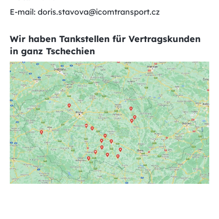
E-mail: doris.stavova@icomtransport.cz
Wir haben Tankstellen für Vertragskunden
in ganz Tschechien