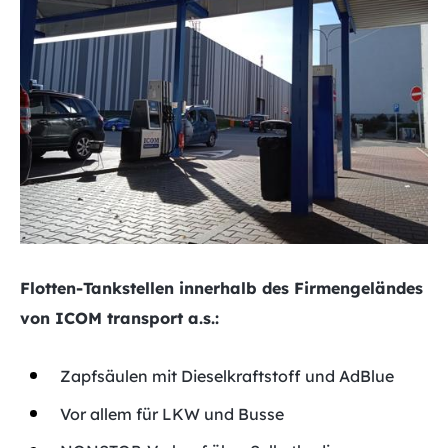
Flotten-Tankstellen innerhalb des Firmengeländes
von ICOM transport a.s.:
Zapfsäulen mit Dieselkraftstoff und AdBlue
Vor allem für LKW und Busse