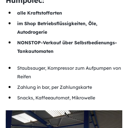
Humpolec:
alle Kraftstoffarten
im Shop Betriebsflüssigkeiten, Öle,
Autodrogerie
NONSTOP-Verkauf über Selbstbedienungs-
Tankautomaten
Staubsauger, Kompressor zum Aufpumpen von
Reifen
Zahlung in bar, per Zahlungskarte
Snacks, Kaffeeautomat, Mikrowelle