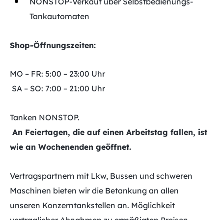
NONSTOP-Verkauf über Selbstbedienungs-
Tankautomaten
Shop-Öffnungszeiten:
MO – FR: 5:00 – 23:00 Uhr
SA – SO: 7:00 – 21:00 Uhr
Tanken NONSTOP.
An Feiertagen, die auf einen Arbeitstag fallen, ist
wie an Wochenenden geöffnet.
Vertragspartnern mit Lkw, Bussen und schweren
Maschinen bieten wir die Betankung an allen
unseren Konzerntankstellen an. Möglichkeit