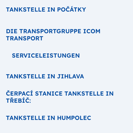
TANKSTELLE IN POČÁTKY
DIE TRANSPORTGRUPPE ICOM
TRANSPORT
SERVICELEISTUNGEN
TANKSTELLE IN JIHLAVA
ČERPACÍ STANICE TANKSTELLE IN
TŘEBÍČ:
TANKSTELLE IN HUMPOLEC