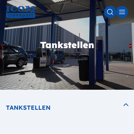
SUCHE
MEN
Tankstellen
TANKSTELLEN