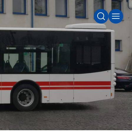
SUCHE
MENÜ