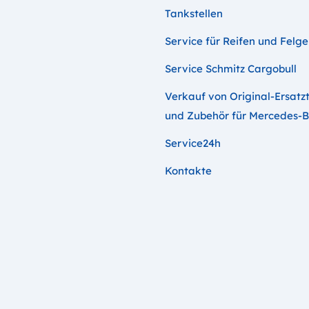
Tankstellen
Service für Reifen und Felg
Service Schmitz Cargobull
Verkauf von Original-Ersatzt
und Zubehör für Mercedes-
Service24h
Kontakte