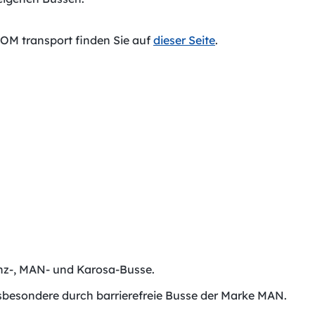
OM transport finden Sie auf
dieser Seite
.
nz-, MAN- und Karosa-Busse.
nsbesondere durch barrierefreie Busse der Marke MAN.