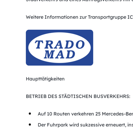
Weitere Informationen zur Transportgruppe IC
Haupttätigkeiten
BETRIEB DES STÄDTISCHEN BUSVERKEHRS:
Auf 10 Routen verkehren 25 Mercedes-Be
Der Fuhrpark wird sukzessive erneuert, i