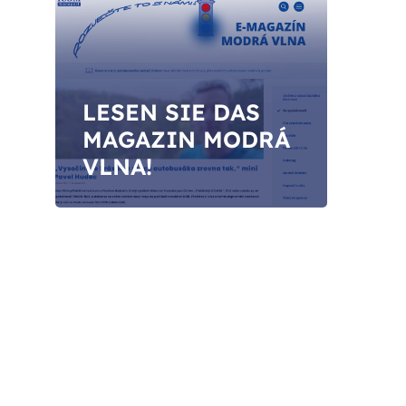
LESEN SIE DAS
MAGAZIN MODRÁ
VLNA!