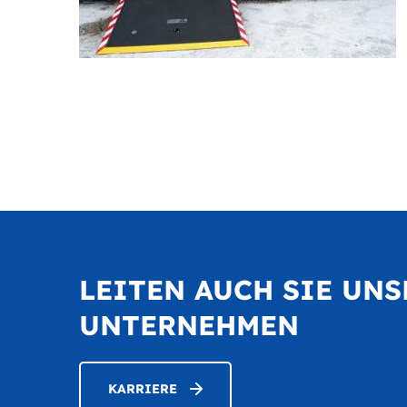
LEITEN AUCH SIE UNS
UNTERNEHMEN
KARRIERE