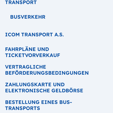
TRANSPORT
BUSVERKEHR
ICOM TRANSPORT A.S.
FAHRPLÄNE UND
TICKETVORVERKAUF
VERTRAGLICHE
BEFÖRDERUNGSBEDINGUNGEN
ZAHLUNGSKARTE UND
ELEKTRONISCHE GELDBÖRSE
BESTELLUNG EINES BUS-
TRANSPORTS