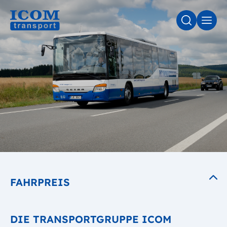
SUCHE
MEN
FAHRPREIS
DIE TRANSPORTGRUPPE ICOM