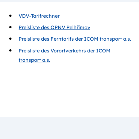
VDV-Tarifrechner
Preisliste des ÖPNV Pelhřimov
Preisliste des Ferntarifs der ICOM transport a.s.
Preisliste des Vorortverkehrs der ICOM
transport a.s.