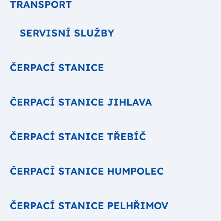
TRANSPORT
SERVISNÍ SLUŽBY
ČERPACÍ STANICE
ČERPACÍ STANICE JIHLAVA
ČERPACÍ STANICE TŘEBÍČ
ČERPACÍ STANICE HUMPOLEC
ČERPACÍ STANICE PELHŘIMOV