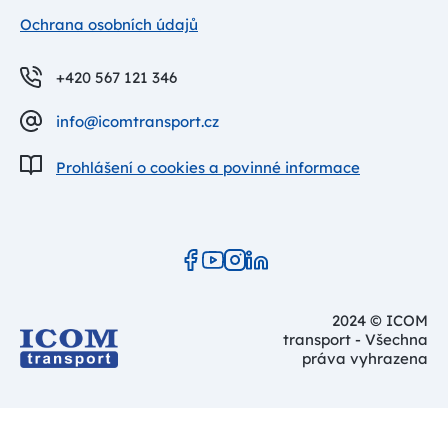
Ochrana osobních údajů
+420 567 121 346
info@icomtransport.cz
Prohlášení o cookies a povinné informace
2024 © ICOM
transport - Všechna
práva vyhrazena