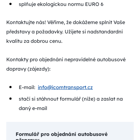
splňuje ekologickou normu EURO 6
Kontaktujte nás! Věříme, že dokážeme splnit Vaše
představy a požadavky. Užijete si nadstandardní
kvalitu za dobrou cenu.
Kontakty pro objednání nepravidelné autobusové
dopravy (zájezdy):
E-mail:
info@icomtransport.cz
stačí si stáhnout formulář (níže) a zaslat na
daný e-mail
Formulář pro objednání autobusové