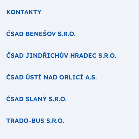
KONTAKTY
ČSAD BENEŠOV S.R.O.
ČSAD JINDŘICHŮV HRADEC S.R.O.
ČSAD ÚSTÍ NAD ORLICÍ A.S.
ČSAD SLANÝ S.R.O.
TRADO-BUS S.R.O.