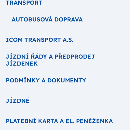
TRANSPORT
AUTOBUSOVÁ DOPRAVA
ICOM TRANSPORT A.S.
JÍZDNÍ ŘÁDY A PŘEDPRODEJ
JÍZDENEK
PODMÍNKY A DOKUMENTY
JÍZDNÉ
PLATEBNÍ KARTA A EL. PENĚŽENKA