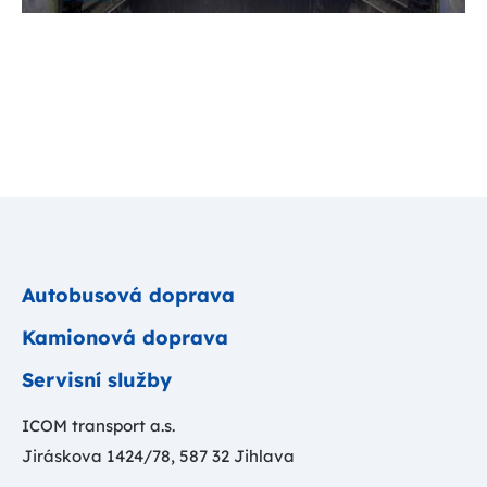
Autobusová doprava
Kamionová doprava
Servisní služby
ICOM transport a.s.
Jiráskova 1424/78, 587 32 Jihlava