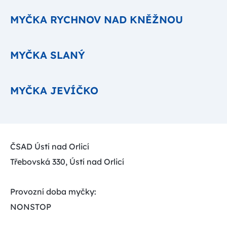
MYČKA RYCHNOV NAD KNĚŽNOU
MYČKA SLANÝ
MYČKA JEVÍČKO
ČSAD Ústí nad Orlicí
Třebovská 330, Ústí nad Orlicí
Provozní doba myčky:
NONSTOP