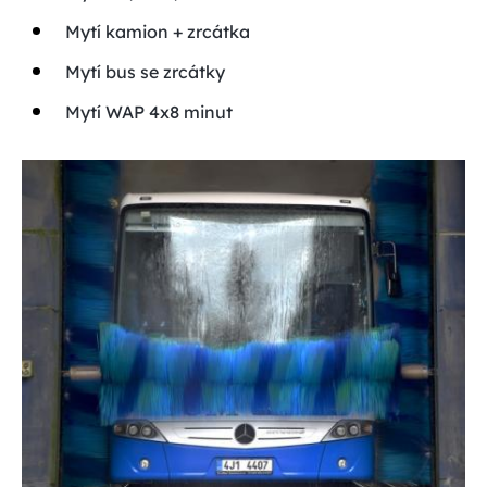
Mytí kamion + zrcátka
Mytí bus se zrcátky
Mytí WAP 4x8 minut