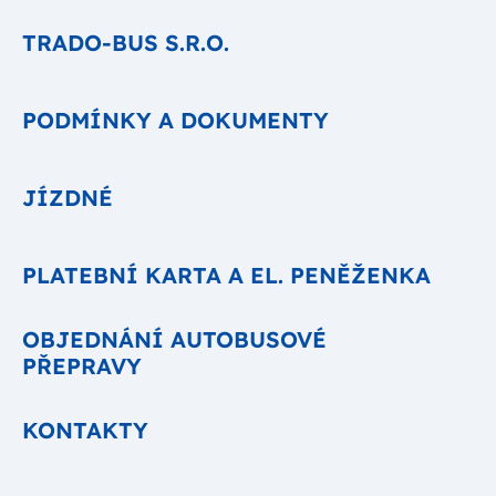
TRADO-BUS S.R.O.
PODMÍNKY A DOKUMENTY
JÍZDNÉ
PLATEBNÍ KARTA A EL. PENĚŽENKA
OBJEDNÁNÍ AUTOBUSOVÉ
PŘEPRAVY
KONTAKTY