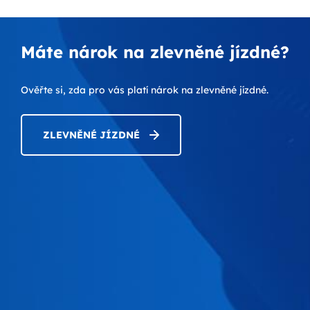
Máte nárok na zlevněné jízdné?
Ověřte si, zda pro vás platí nárok na zlevněné jízdné.
ZLEVNĚNÉ JÍZDNÉ