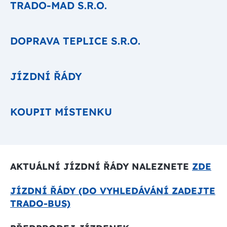
TRADO-MAD S.R.O.
DOPRAVA TEPLICE S.R.O.
JÍZDNÍ ŘÁDY
KOUPIT MÍSTENKU
AKTUÁLNÍ JÍZDNÍ ŘÁDY NALEZNETE
ZDE
JÍZDNÍ ŘÁDY (DO VYHLEDÁVÁNÍ ZADEJTE
TRADO-BUS)