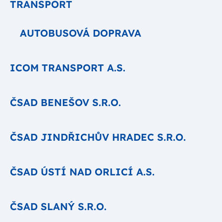
TRANSPORT
AUTOBUSOVÁ DOPRAVA
ICOM TRANSPORT A.S.
ČSAD BENEŠOV S.R.O.
ČSAD JINDŘICHŮV HRADEC S.R.O.
ČSAD ÚSTÍ NAD ORLICÍ A.S.
ČSAD SLANÝ S.R.O.