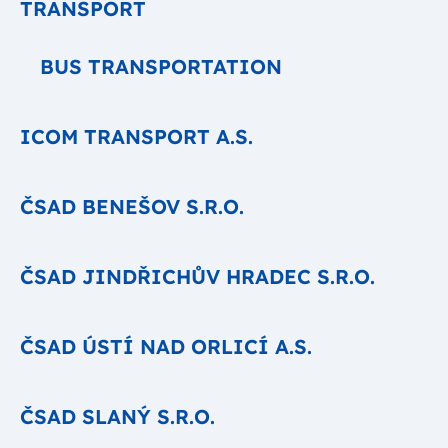
TRANSPORT
BUS TRANSPORTATION
ICOM TRANSPORT A.S.
ČSAD BENEŠOV S.R.O.
ČSAD JINDŘICHŮV HRADEC S.R.O.
ČSAD ÚSTÍ NAD ORLICÍ A.S.
ČSAD SLANÝ S.R.O.