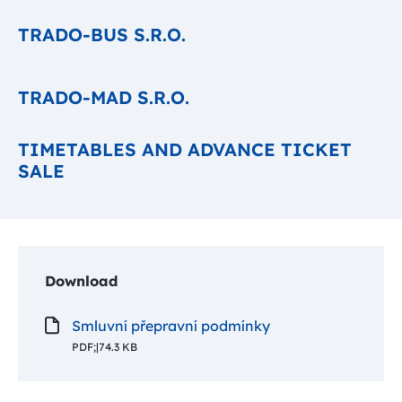
TRADO-BUS S.R.O.
TRADO-MAD S.R.O.
TIMETABLES AND ADVANCE TICKET
SALE
Download
Smluvní přepravní podmínky
PDF;
|
74.3 KB