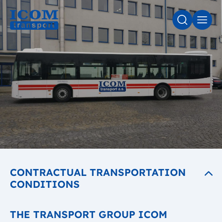
SEARCH
MEN
CONTRACTUAL TRANSPORTATION
CONDITIONS
THE TRANSPORT GROUP ICOM