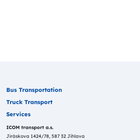
Bus Transportation
Truck Transport
Services
ICOM transport a.s.
Jiráskova 1424/78, 587 32 Jihlava