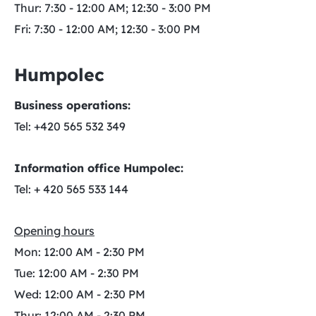
Thur: 7:30 - 12:00 AM; 12:30 - 3:00 PM
Fri: 7:30 - 12:00 AM; 12:30 - 3:00 PM
Humpolec
Business operations:
Tel: +420 565 532 349
Information office Humpolec:
Tel: + 420 565 533 144
Opening hours
Mon: 12:00 AM - 2:30 PM
Tue: 12:00 AM - 2:30 PM
Wed: 12:00 AM - 2:30 PM
Thur: 12:00 AM - 2:30 PM