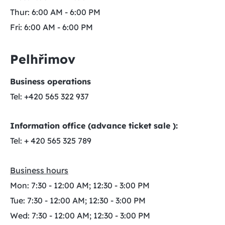
Thur: 6:00 AM - 6:00 PM
Fri: 6:00 AM - 6:00 PM
Pelhřimov
Business operations
Tel: +420 565 322 937
Information office (advance ticket sale ):
Tel: + 420 565 325 789
Business hours
Mon: 7:30 - 12:00 AM; 12:30 - 3:00 PM
Tue: 7:30 - 12:00 AM; 12:30 - 3:00 PM
Wed: 7:30 - 12:00 AM; 12:30 - 3:00 PM