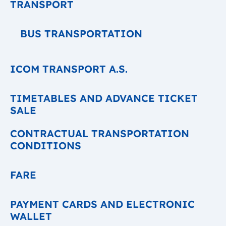
TRANSPORT
BUS TRANSPORTATION
ICOM TRANSPORT A.S.
TIMETABLES AND ADVANCE TICKET
SALE
CONTRACTUAL TRANSPORTATION
CONDITIONS
FARE
PAYMENT CARDS AND ELECTRONIC
WALLET