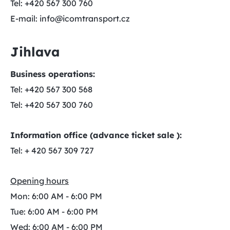
Tel: +420 567 300 760
E-mail: info@icomtransport.cz
Jihlava
Business operations:
Tel: +420 567 300 568
Tel: +420 567 300 760
Information office (advance ticket sale ):
Tel: + 420 567 309 727
Opening hours
Mon: 6:00 AM - 6:00 PM
Tue: 6:00 AM - 6:00 PM
Wed: 6:00 AM - 6:00 PM