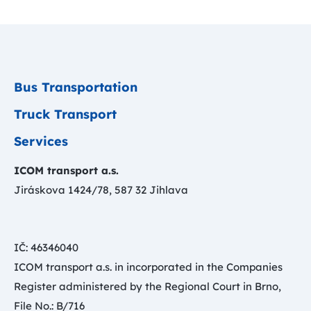
Bus Transportation
Truck Transport
Services
ICOM transport a.s.
Jiráskova 1424/78, 587 32 Jihlava
IČ: 46346040
ICOM transport a.s. in incorporated in the Companies
Register administered by the Regional Court in Brno,
File No.: B/716