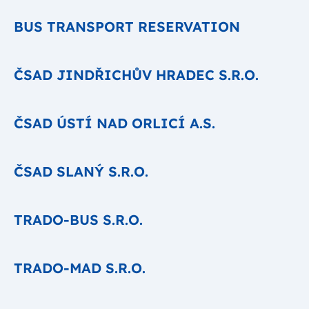
BUS TRANSPORT RESERVATION
ČSAD JINDŘICHŮV HRADEC S.R.O.
ČSAD ÚSTÍ NAD ORLICÍ A.S.
ČSAD SLANÝ S.R.O.
TRADO-BUS S.R.O.
TRADO-MAD S.R.O.