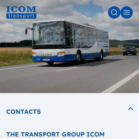
SEARCH
MEN
CONTACTS
THE TRANSPORT GROUP ICOM